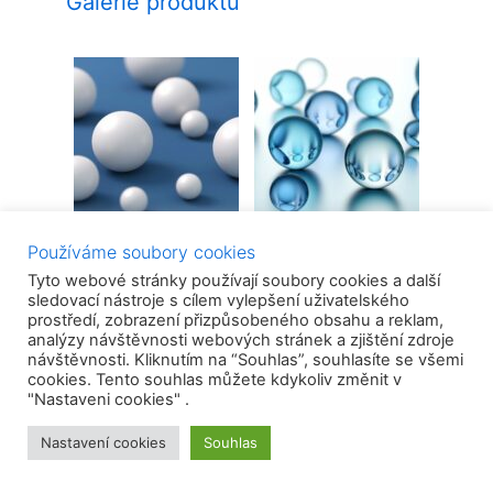
Galerie produktů
Používáme soubory cookies
Tyto webové stránky používají soubory cookies a další
sledovací nástroje s cílem vylepšení uživatelského
prostředí, zobrazení přizpůsobeného obsahu a reklam,
analýzy návštěvnosti webových stránek a zjištění zdroje
návštěvnosti. Kliknutím na “Souhlas”, souhlasíte se všemi
cookies. Tento souhlas můžete kdykoliv změnit v
"Nastaveni cookies" .
Nastavení cookies
Souhlas