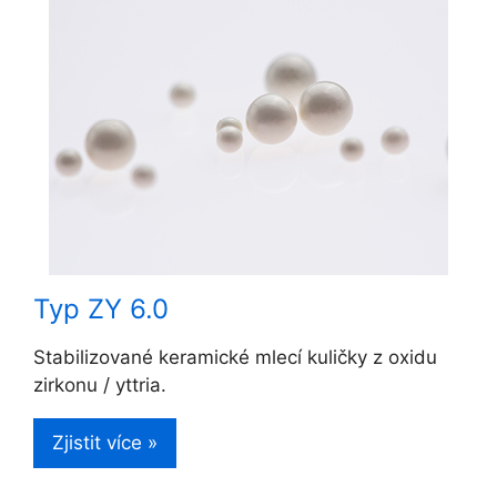
Typ ZY 6.0
Stabilizované keramické mlecí kuličky z oxidu
zirkonu / yttria.
Zjistit více »