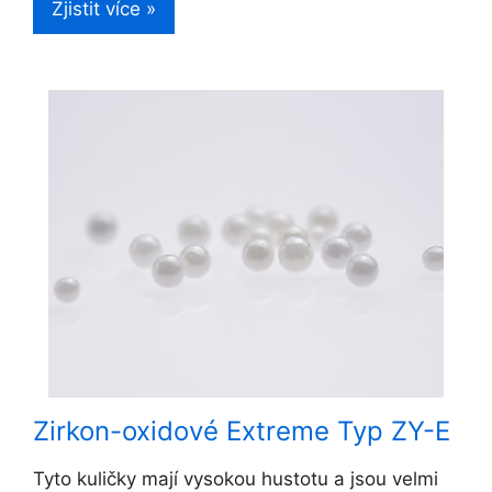
Zjistit více »
Zirkon-oxidové Extreme Typ ZY-E
Tyto kuličky mají vysokou hustotu a jsou velmi