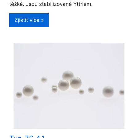
těžké. Jsou stabilizované Yttriem.
Zjistit více »