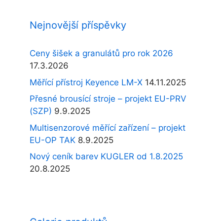
Nejnovější příspěvky
Ceny šišek a granulátů pro rok 2026
17.3.2026
Měřící přístroj Keyence LM-X
14.11.2025
Přesné brousící stroje – projekt EU-PRV
(SZP)
9.9.2025
Multisenzorové měřící zařízení – projekt
EU-OP TAK
8.9.2025
Nový ceník barev KUGLER od 1.8.2025
20.8.2025