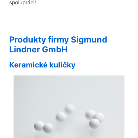
spolupráci!
Produkty firmy Sigmund
Lindner GmbH
Keramické kuličky