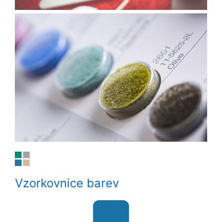
Vzorkovnice barev