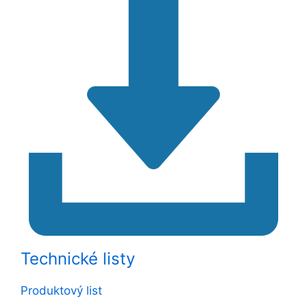
Technické listy
Produktový list