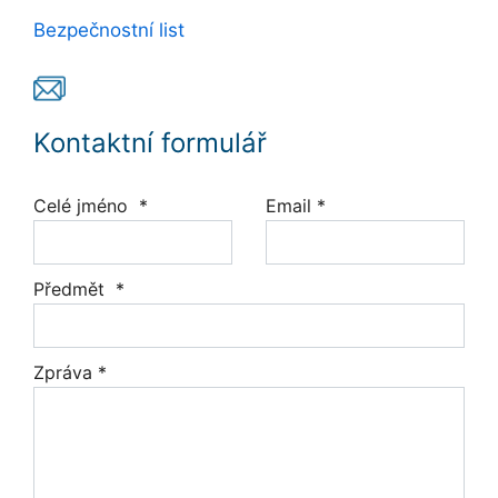
Bezpečnostní list
Kontaktní formulář
Celé jméno *
Email *
Předmět *
Zpráva *