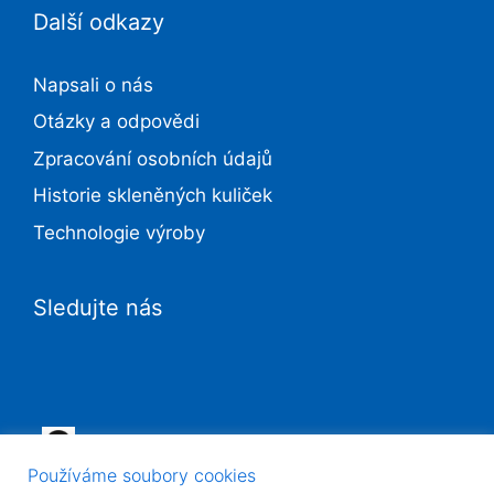
Další odkazy
Napsali o nás
Otázky a odpovědi
Zpracování osobních údajů
Historie skleněných kuliček
Technologie výroby
Sledujte nás
Facebook
Používáme soubory cookies