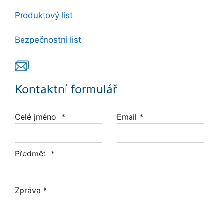
Produktový list
Bezpečnostní list
Kontaktní formulář
Celé jméno *
Email *
Předmět *
Zpráva *