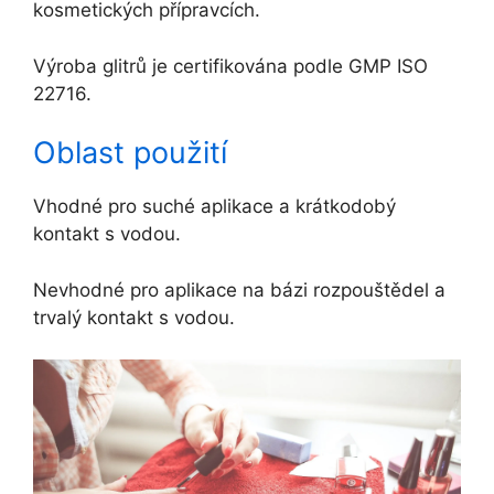
kosmetických přípravcích.
Výroba glitrů je certifikována podle GMP ISO
22716.
Oblast použití
Vhodné pro suché aplikace a krátkodobý
kontakt s vodou.
Nevhodné pro aplikace na bázi rozpouštědel a
trvalý kontakt s vodou.