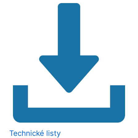
Technické listy