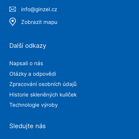
info@ginzel.cz
Zobrazit mapu
Další odkazy
Napsali o nás
Otázky a odpovědi
Zpracování osobních údajů
Historie skleněných kuliček
Technologie výroby
Sledujte nás