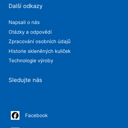
Další odkazy
Napsali o nás
Otázky a odpovědi
Zpracování osobních údajů
Historie skleněných kuliček
Technologie výroby
Sledujte nás
Facebook