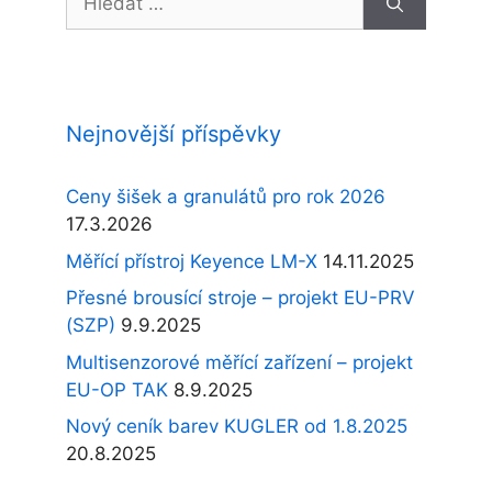
Nejnovější příspěvky
Ceny šišek a granulátů pro rok 2026
17.3.2026
Měřící přístroj Keyence LM-X
14.11.2025
Přesné brousící stroje – projekt EU-PRV
(SZP)
9.9.2025
Multisenzorové měřící zařízení – projekt
EU-OP TAK
8.9.2025
Nový ceník barev KUGLER od 1.8.2025
20.8.2025