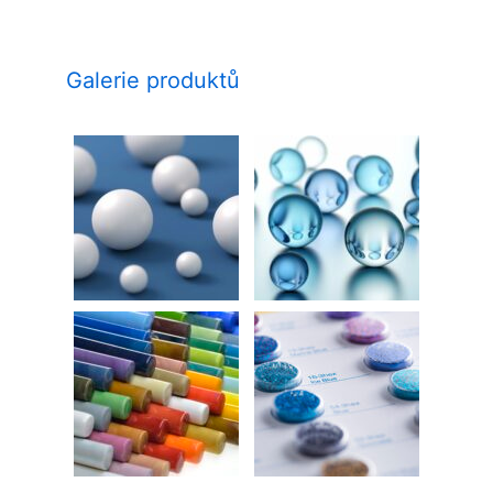
Galerie produktů