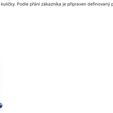
i kuličky. Podle přání zákazníka je připraven definovaný