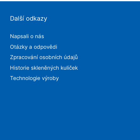
Další odkazy
Napsali o nás
Otázky a odpovědi
Zpracování osobních údajů
Historie skleněných kuliček
Technologie výroby