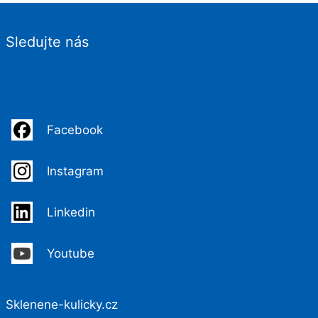
Sledujte nás
Facebook
Instagram
Linkedin
Youtube
Sklenene-kulicky.cz